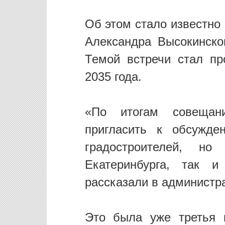
Об этом стало известно
Александра Высокинско
Темой встречи стал пр
2035 года.
«По итогам совещани
пригласить к обсужде
градостроителей, н
Екатеринбурга, так и
рассказали в администр
Это была уже третья в