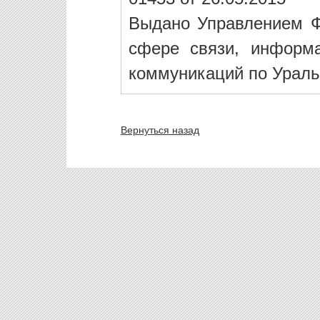
Выдано Управлением Ф
сфере связи, информ
коммуникаций по Ураль
Вернуться назад