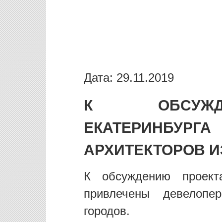
Дата: 29.11.2019
К ОБСУЖД
ЕКАТЕРИНБ
АРХИТЕКТОРОВ И
К обсуждению проекта
привлечены девелопе
городов.