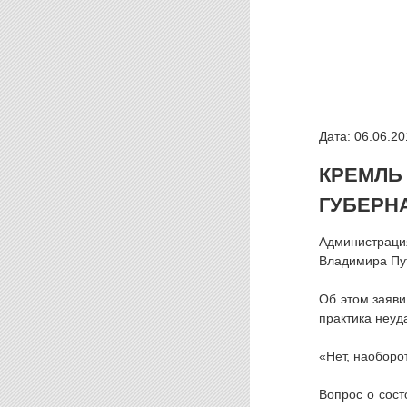
Дата: 06.06.20
КРЕМЛ
ГУБЕРН
Администрация
Владимира Пу
Об этом заяви
практика неуд
«Нет, наоборо
Вопрос о сост