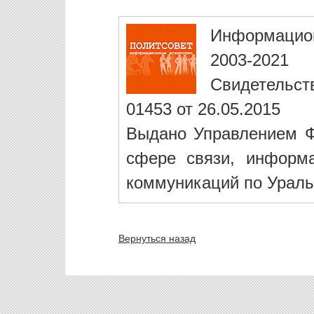
Информацио
2003-2021
Свидетельст
01453 от 26.05.2015
Выдано Управлением Ф
сфере связи, информ
коммуникаций по Ураль
Вернуться назад