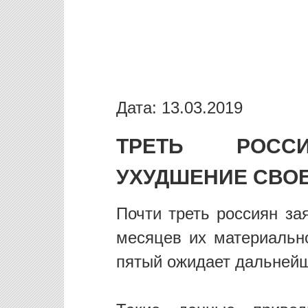
Дата: 13.03.2019
ТРЕТЬ РОССИ
УХУДШЕНИЕ СВО
Почти треть россиян за
месяцев их материальн
пятый ожидает дальнейш