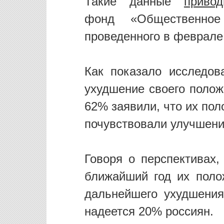
Такие данные
привод
фонд «Общественное
проведенного в феврале 
Как показало исследо
ухудшение своего полож
62% заявили, что их по
почувствовали улучшени
Говоря о перспективах,
ближайший год их поло
дальнейшего ухудшения
надеется 20% россиян.