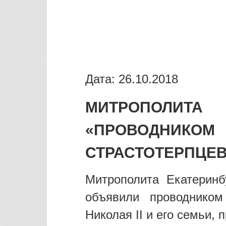
Дата: 26.10.2018
МИТРОПОЛИТА
«ПРОВОДНИ
СТРАСТОТЕРПЦЕВ
Митрополита Екатеринб
объявили проводником
Николая II и его семьи, 