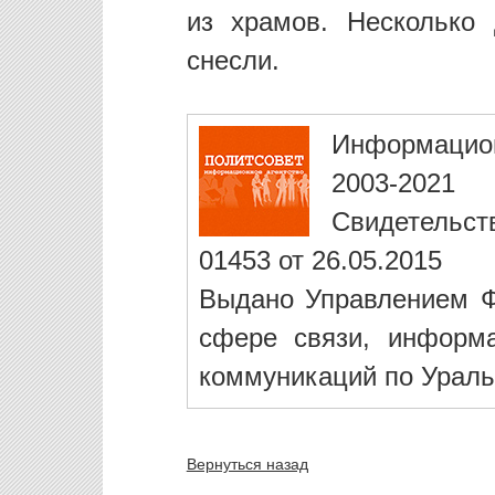
из храмов. Несколько
снесли.
Информацио
2003-2021
Свидетельст
01453 от 26.05.2015
Выдано Управлением Ф
сфере связи, информ
коммуникаций по Ураль
Вернуться назад