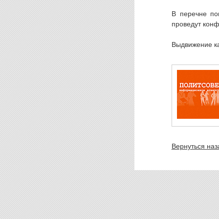
В перечне по
проведут конф
Выдвижение ка
Вернуться наз