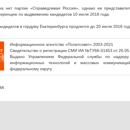
ка нет партии «Справедливая Россия», однако ее представител
еренцию по выдвижению кандидатов 10 июля 2018 года.
ндидатов в гордуму Екатеринбурга продлится до 20 июля 2018 год
Информационное агентство «Политсовет» 2003-2021
Свидетельство о регистрации СМИ ИА №ТУ66-01453 от 26.05
Выдано Управлением Федеральной службы по надзору
информационных технологий и массовых коммуникаци
федеральному округу
ад