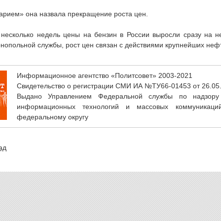
арием» она назвала прекращение роста цен.
несколько недель цены на бензин в России выросли сразу на н
нопольной службы, рост цен связан с действиями крупнейших неф
Информационное агентство «Политсовет» 2003-2021
Свидетельство о регистрации СМИ ИА №ТУ66-01453 от 26.05
Выдано Управлением Федеральной службы по надзору
информационных технологий и массовых коммуникаци
федеральному округу
ад