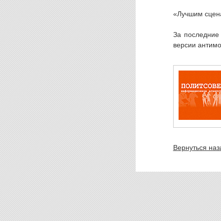
«Лучшим сцен
За последние 
версии антимо
Вернуться наз