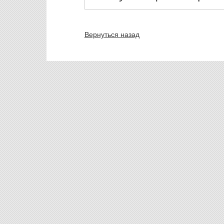
Вернуться назад