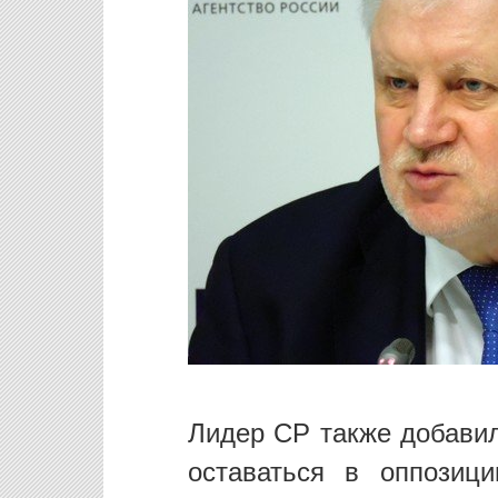
Лидер СР также добавил
оставаться в оппозиц