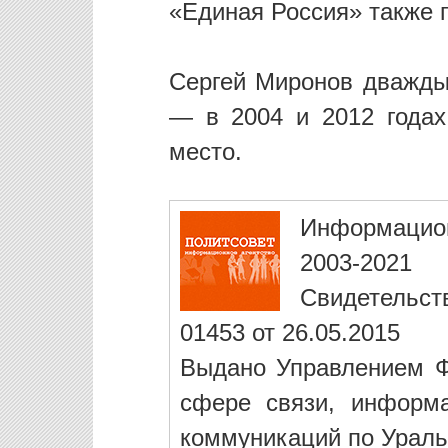
«Единая Россия» также 
Сергей Миронов дважды
— в 2004 и 2012 годах
место.
Информацио
2003-2021
Свидетельст
01453 от 26.05.2015
Выдано Управлением Ф
сфере связи, информ
коммуникаций по Ураль