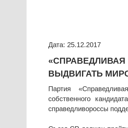
Дата: 25.12.2017
«СПРАВЕДЛИВАЯ
ВЫДВИГАТЬ МИР
Партия «Справедлива
собственного кандидат
справедливороссы подд