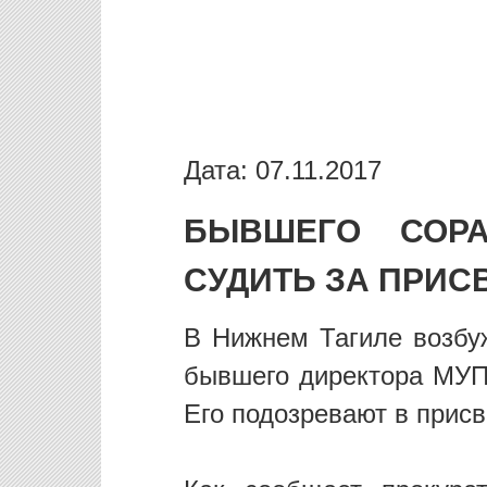
Дата: 07.11.2017
БЫВШЕГО СОРА
СУДИТЬ ЗА ПРИС
В Нижнем Тагиле возбу
бывшего директора МУП
Его подозревают в присв