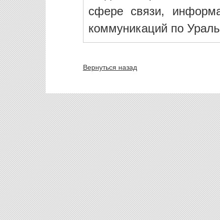
сфере связи, информ
коммуникаций по Ураль
Вернуться назад