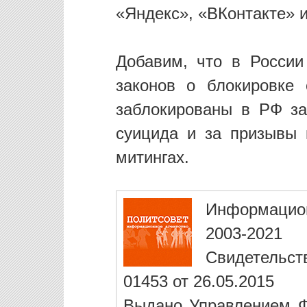
«Яндекс», «ВКонтакте» 
Добавим, что в России
законов о блокировке 
заблокированы в РФ за 
суицида и за призывы 
митингах.
Информацио
2003-2021
Свидетельст
01453 от 26.05.2015
Выдано Управлением Ф