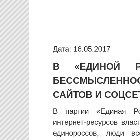
Дата: 16.05.2017
В «ЕДИНОЙ Р
БЕССМЫСЛЕН
САЙТОВ И СОЦСЕ
В партии «Единая Ро
интернет-ресурсов вла
единороссов, люди вс