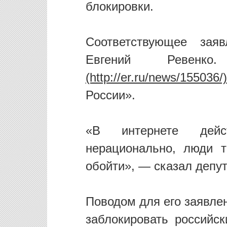
блокировки.
Соответствующее зая
Евгений Реве
России».
«В интернете дейс
нерационально, люди 
обойти», — сказал депут
Поводом для его заявле
заблокировать российск