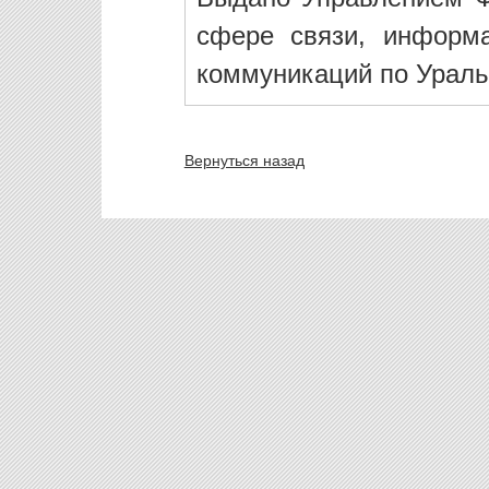
сфере связи, информ
коммуникаций по Ураль
Вернуться назад