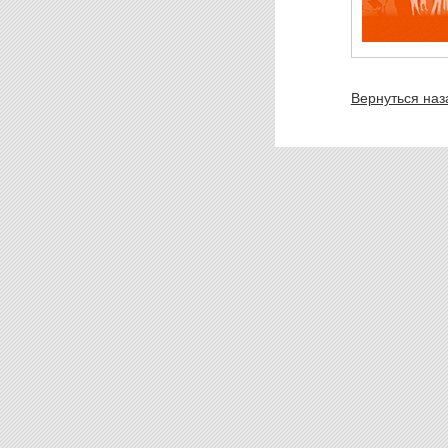
Вернуться наз