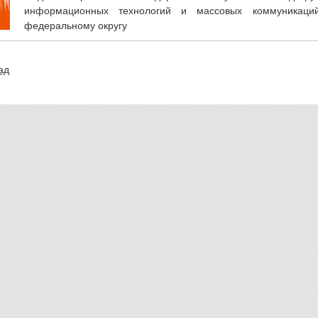
информационных технологий и массовых коммуникаци
федеральному округу
ад