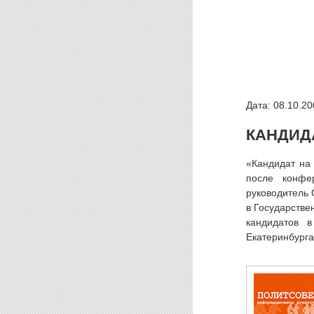
Дата: 08.10.20
КАНДИДА
«Кандидат на
после конфе
руководитель 
в Государстве
кандидатов в
Екатеринбурга