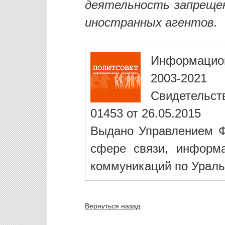
деятельность запреще
иностранных агентов.
Информацио
2003-2021
Свидетельст
01453 от 26.05.2015
Выдано Управлением Ф
сфере связи, информ
коммуникаций по Ураль
Вернуться назад