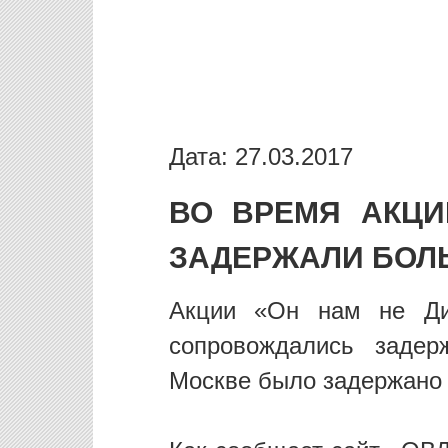
Дата: 27.03.2017
ВО ВРЕМЯ АКЦИ
ЗАДЕРЖАЛИ БОЛ
Акции «Он нам не Ди
сопровождались задер
Москве было задержано 