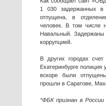
Как сообщает сайт «ОВД
1 030 задержанных в 
отпущена, в отделени
человек. В том числе 
Навальный. Задержаны 
коррупцией.
В других городах счет
Екатеринбурге полиция у
вскоре были отпущены
прошли в Саратове, Мах
*ФБК признан в России