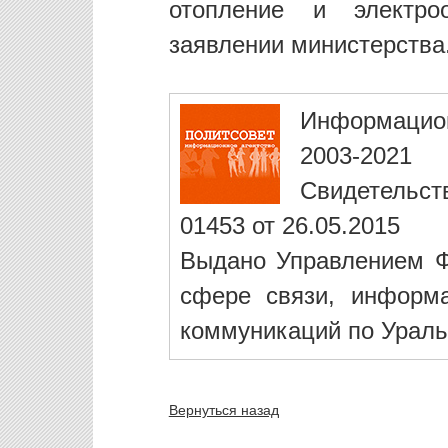
отопление и электро
заявлении министерства
Информацио
2003-2021
Свидетельст
01453 от 26.05.2015
Выдано Управлением Ф
сфере связи, информ
коммуникаций по Ураль
Вернуться назад