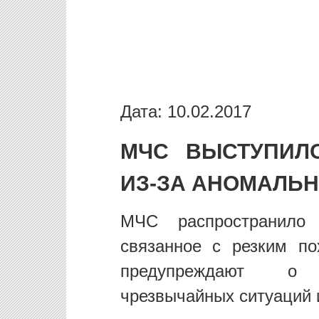
Дата: 10.02.2017
МЧС ВЫСТУПИЛ
ИЗ-ЗА АНОМАЛЬН
МЧС распространило
связанное с резким по
предупреждают о 
чрезвычайных ситуаций и