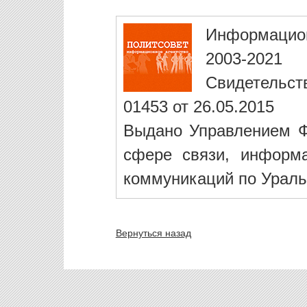
Информацио
2003-2021
Свидетельст
01453 от 26.05.2015
Выдано Управлением Ф
сфере связи, информ
коммуникаций по Ураль
Вернуться назад