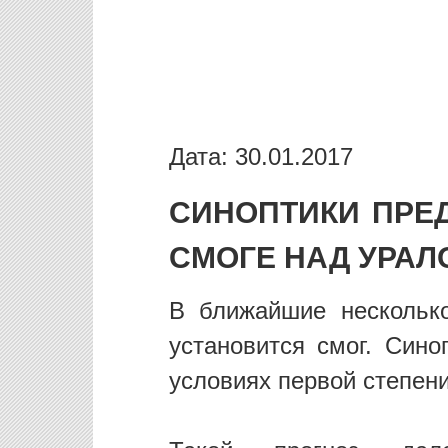
Дата: 30.01.2017
СИНОПТИКИ ПРЕ
СМОГЕ НАД УРАЛ
В ближайшие нескольк
установится смог. Сино
условиях первой степени