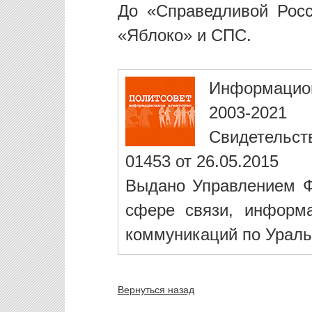
До «Справедливой Росс
«Яблоко» и СПС.
Информацио
2003-2021
Свидетельст
01453 от 26.05.2015
Выдано Управлением Ф
сфере связи, информ
коммуникаций по Ураль
Вернуться назад