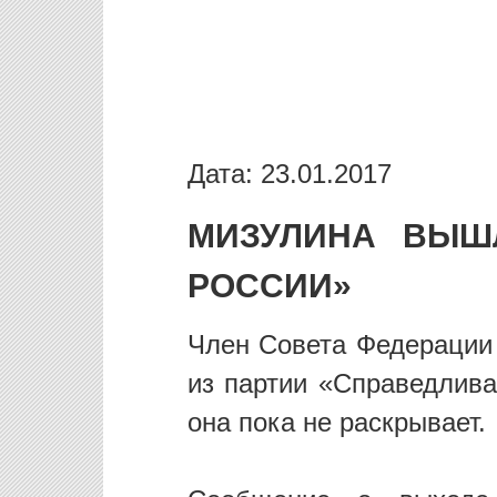
Дата: 23.01.2017
МИЗУЛИНА ВЫШ
РОССИИ»
Член Совета Федерации
из партии «Справедлива
она пока не раскрывает.