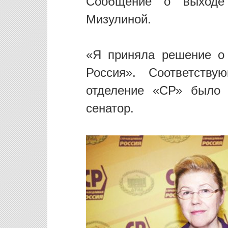
Сообщение о выходе
Мизулиной.
«Я приняла решение о
Россия». Соответству
отделение «СР» было 
сенатор.