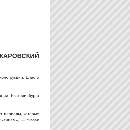
КАРОВСКИЙ
конструкции. Власти
ции Екатеринбурга
ут периоды, которые
ичением», — сказал