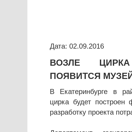
Дата: 02.09.2016
ВОЗЛЕ ЦИРКА
ПОЯВИТСЯ МУЗЕ
В Екатеринбурге в ра
цирка будет построен 
разработку проекта потр