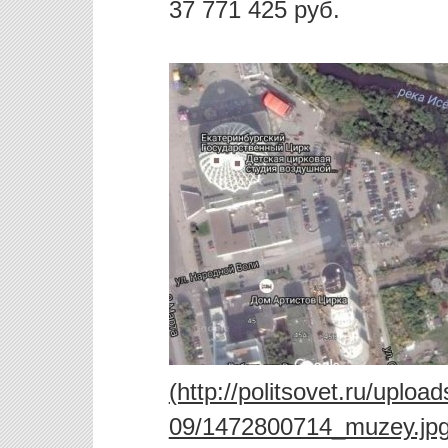
37 771 425 руб.