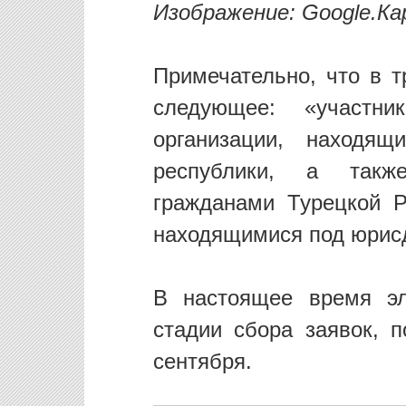
Изображение: Google.К
Примечательно, что в т
следующее: «участн
организации, находящ
республики, а также
гражданами Турецкой Р
находящимися под юрисд
В настоящее время эл
стадии сбора заявок, п
сентября.