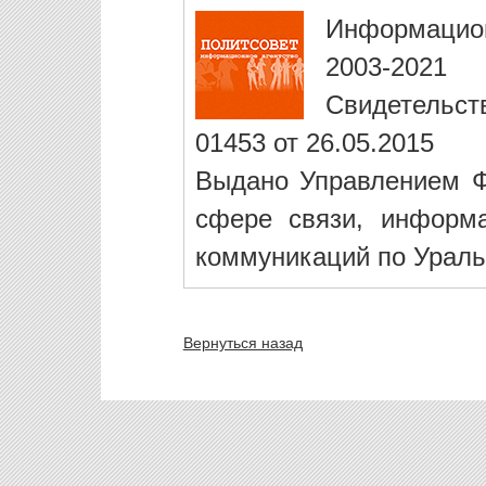
Информацио
2003-2021
Свидетельст
01453 от 26.05.2015
Выдано Управлением Ф
сфере связи, информ
коммуникаций по Ураль
Вернуться назад