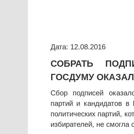
Дата: 12.08.2016
СОБРАТЬ ПОД
ГОСДУМУ ОКАЗА
Сбор подписей оказал
партий и кандидатов в 
политических партий, к
избирателей, не смогла с