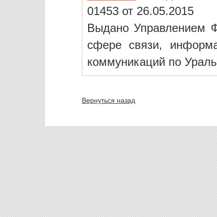
01453 от 26.05.2015
Выдано Управлением Ф
сфере связи, информ
коммуникаций по Ураль
Вернуться назад