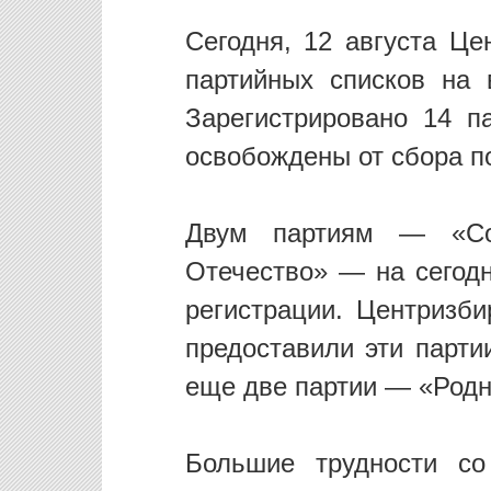
Сегодня, 12 августа Це
партийных списков на 
Зарегистрировано 14 п
освобождены от сбора п
Двум партиям — «Со
Отечество» — на сегод
регистрации. Центризби
предоставили эти парти
еще две партии — «Родн
Большие трудности со