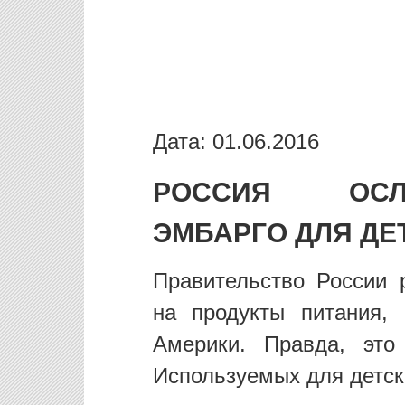
Дата: 01.06.2016
РОССИЯ ОСЛ
ЭМБАРГО ДЛЯ ДЕ
Правительство России 
на продукты питания,
Америки. Правда, это
Используемых для детск