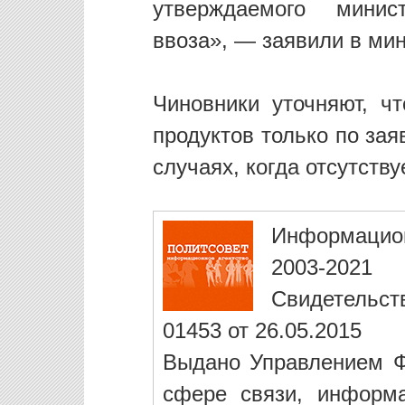
утверждаемого минис
ввоза», — заявили в мин
Чиновники уточняют, ч
продуктов только по зая
случаях, когда отсутству
Информацио
2003-2021
Свидетельст
01453 от 26.05.2015
Выдано Управлением Ф
сфере связи, информ