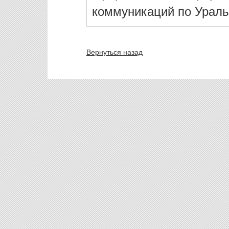
коммуникаций по Ураль
Вернуться назад