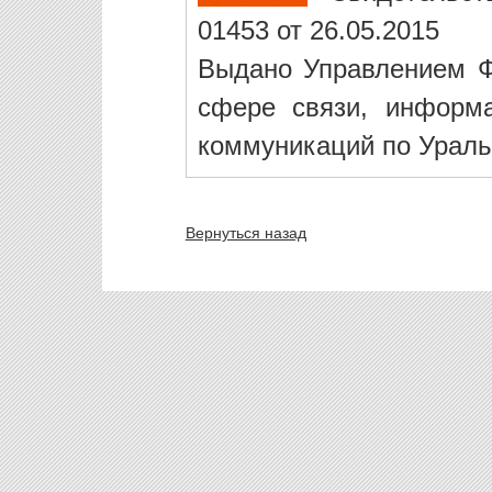
01453 от 26.05.2015
Выдано Управлением Ф
сфере связи, информ
коммуникаций по Ураль
Вернуться назад