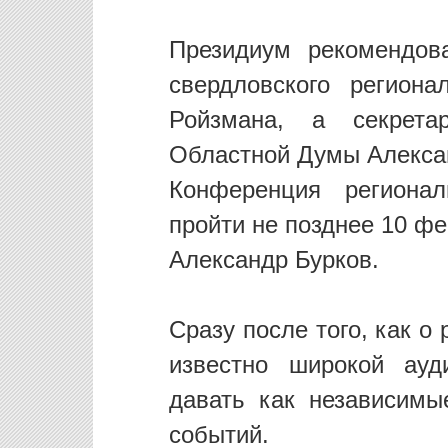
Президиум рекомендов
свердловского региона
Ройзмана, а секрет
Областной Думы Алекса
Конференция регионал
пройти не позднее 10 ф
Александр Бурков.
Сразу после того, как о
известно широкой ауд
давать как независимы
событий.