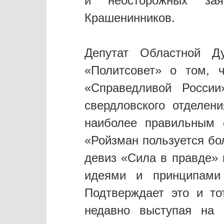
и неосторожных за
Крашенинников.
Депутат Областной 
«Политсовет» о том, 
«Справедливой России
свердловского отделен
наиболее правильным 
«Ройзман пользуется бо
девиз «Сила в правде» 
идеями и принципами 
Подтверждает это и то
недавно выступая на 