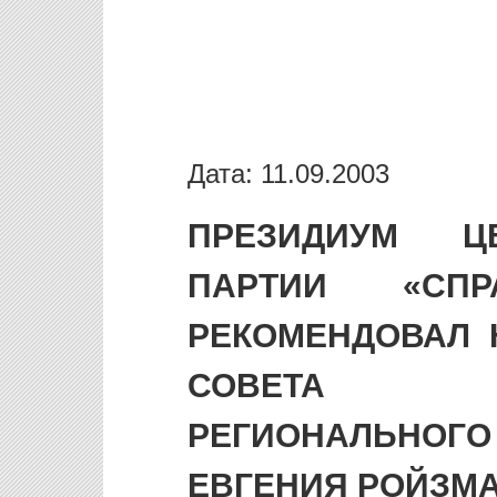
Дата: 11.09.2003
ПРЕЗИДИУМ Ц
ПАРТИИ «СПР
РЕКОМЕНДОВАЛ 
СОВЕТА С
РЕГИОНАЛЬНОГ
ЕВГЕНИЯ РОЙЗМ