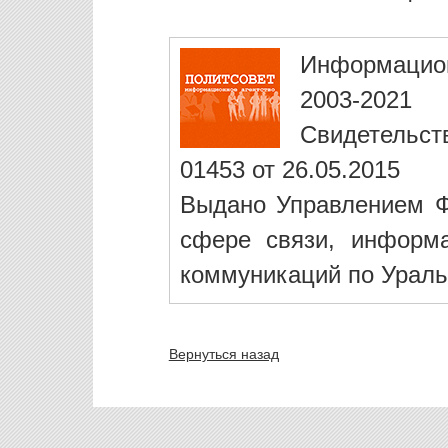
Информацио
2003-2021
Свидетельст
01453 от 26.05.2015
Выдано Управлением Ф
сфере связи, информ
коммуникаций по Ураль
Вернуться назад