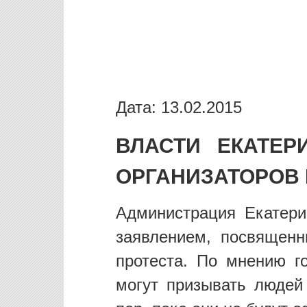
Дата: 13.02.2015
ВЛАСТИ ЕКАТЕР
ОРГАНИЗАТОРОВ
Администрация Екатер
заявлением, посвящен
протеста. По мнению го
могут призывать людей 