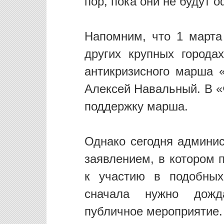
пор, пока они не будут 
Напомним, что 1 марта 
других крупных города
антикризисного марша 
Алексей Навальный. В «
поддержку марша.
Однако сегодня админис
заявлением, в котором 
к участию в подобных
сначала нужно дожд
публичное мероприятие.