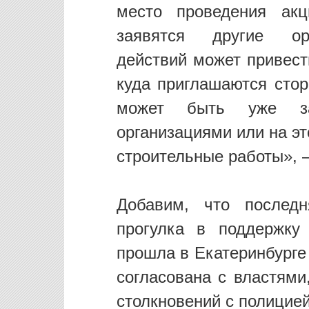
место проведения ак
заявятся другие орг
действий может привести
куда приглашаются стор
может быть уже за
организациями или на э
строительные работы», 
Добавим, что послед
прогулка в поддержк
прошла в Екатеринбурге
согласована с властями
столкновений с полицией