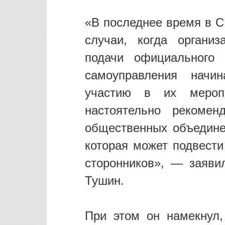
«В последнее время в С
случаи, когда органи
подачи официального 
самоуправления начи
участию в их мероп
настоятельно рекомен
общественных объедине
которая может подвести
сторонников», — заяви
Тушин.
При этом он намекнул,