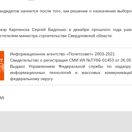
ндидатов начнется после того, как решение о назначении выбор
эр Карпинска Сергей Бидонько в декабре прошлого года уше
стителем министра строительства Свердловской области.
Информационное агентство «Политсовет» 2003-2021
Свидетельство о регистрации СМИ ИА №ТУ66-01453 от 26.05
Выдано Управлением Федеральной службы по надзору
информационных технологий и массовых коммуникаци
федеральному округу
ад