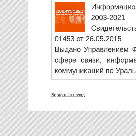
Информацио
2003-2021
Свидетельст
01453 от 26.05.2015
Выдано Управлением Ф
сфере связи, информ
коммуникаций по Ураль
Вернуться назад