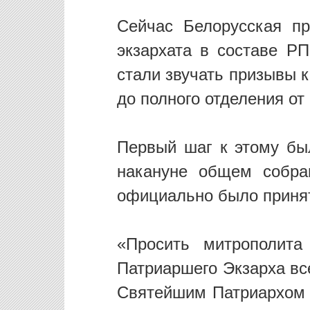
Сейчас Белорусская пр
экзархата в составе Р
стали звучать призывы 
до полного отделения от
Первый шаг к этому бы
накануне общем собра
официально было принят
«Просить митрополита
Патриаршего Экзарха вс
Святейшим Патриархом 