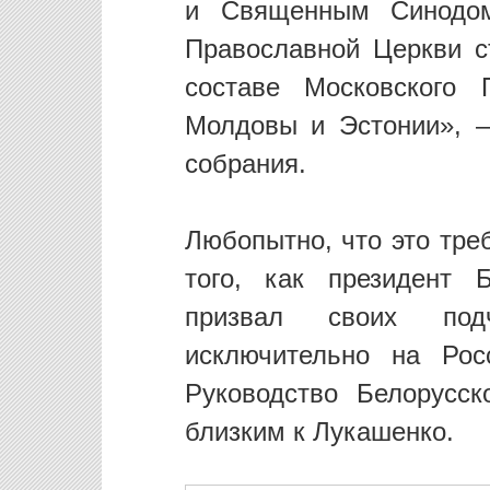
и Священным Синодом
Православной Церкви с
составе Московского 
Молдовы и Эстонии», —
собрания.
Любопытно, что это тре
того, как президент 
призвал своих подч
исключительно на Рос
Руководство Белорусск
близким к Лукашенко.