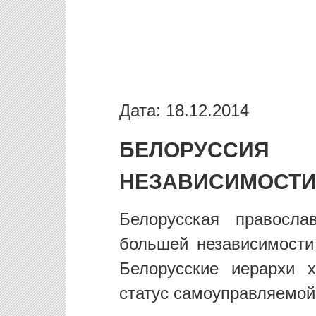
Дата: 18.12.2014
БЕЛОРУССИЯ 
НЕЗАВИСИМОСТИ
Белорусская правосла
большей независимости
Белорусские иерархи 
статус самоуправляемой