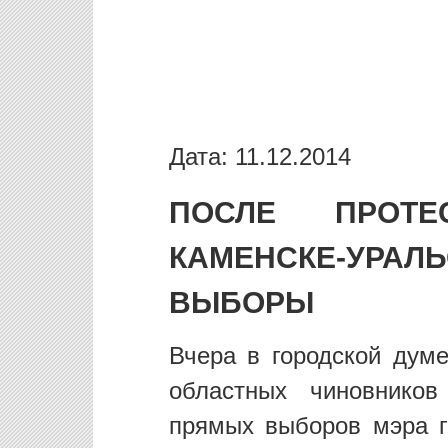
Дата: 11.12.2014
ПОСЛЕ ПРОТЕ
КАМЕНСКЕ-УРАЛ
ВЫБОРЫ
Вчера в городской думе
областных чиновнико
прямых выборов мэра г