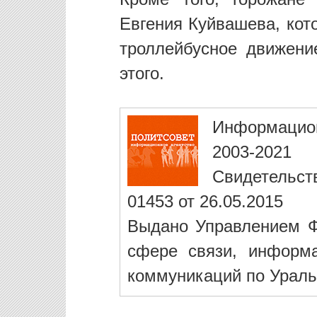
Евгения Куйвашева, кот
троллейбусное движени
этого.
Информацио
2003-2021
Свидетельст
01453 от 26.05.2015
Выдано Управлением Ф
сфере связи, информ
коммуникаций по Ураль