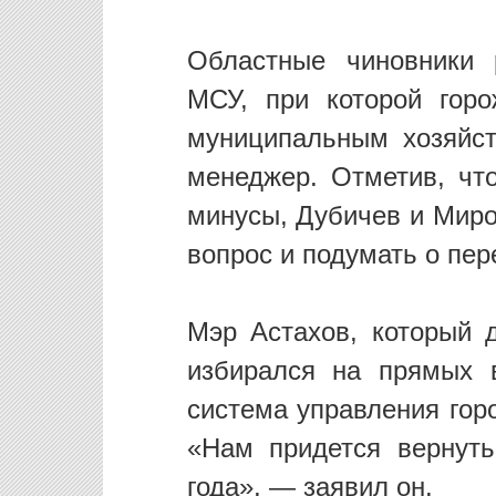
Областные чиновники 
МСУ, при которой гор
муниципальным хозяйст
менеджер. Отметив, чт
минусы, Дубичев и Миро
вопрос и подумать о пер
Мэр Астахов, который
избирался на прямых 
система управления гор
«Нам придется вернуть
года», — заявил он.