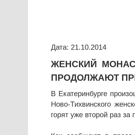
Дата: 21.10.2014
ЖЕНСКИЙ МОНАС
ПРОДОЛЖАЮТ ПР
В Екатеринбурге произо
Ново-Тихвинского женс
горят уже второй раз за