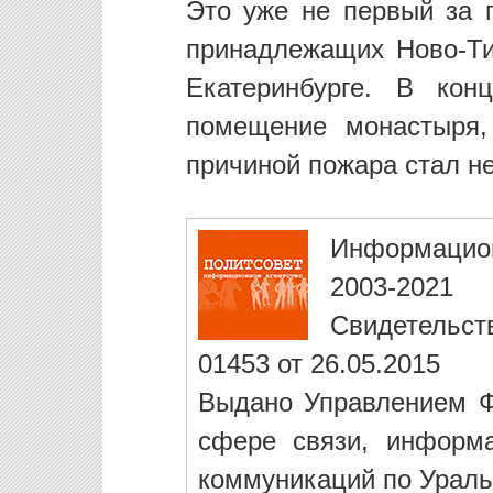
Это уже не первый за 
принадлежащих Ново-Т
Екатеринбурге. В кон
помещение монастыря,
причиной пожара стал н
Информацио
2003-2021
Свидетельст
01453 от 26.05.2015
Выдано Управлением Ф
сфере связи, информ
коммуникаций по Ураль