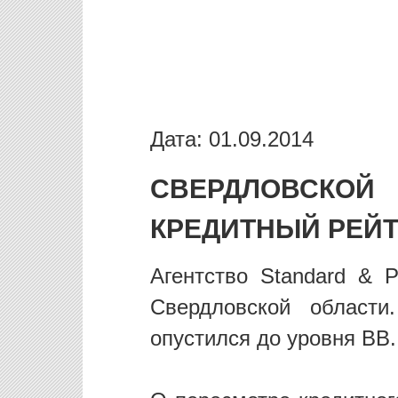
Дата: 01.09.2014
СВЕРДЛОВСКО
КРЕДИТНЫЙ РЕЙ
Агентство Standard & P
Свердловской област
опустился до уровня BB.