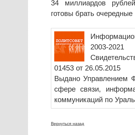
34 миллиардов рублей
готовы брать очередные 
Информацио
2003-2021
Свидетельст
01453 от 26.05.2015
Выдано Управлением Ф
сфере связи, информ
коммуникаций по Ураль
Вернуться назад