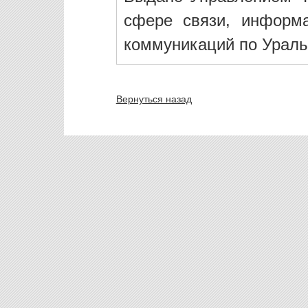
сфере связи, информ
коммуникаций по Ураль
Вернуться назад