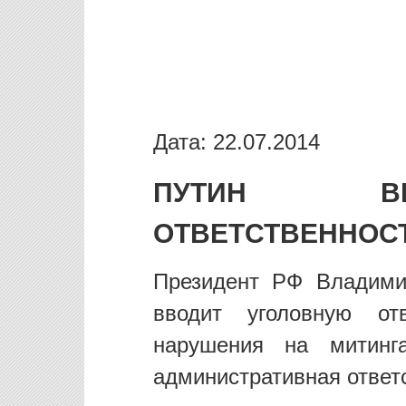
Дата: 22.07.2014
ПУТИН ВВ
ОТВЕТСТВЕННОСТ
Президент РФ Владими
вводит уголовную отв
нарушения на митинга
административная ответ