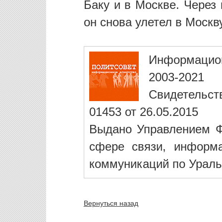
Баку и в Москве. Через
он снова улетел в Москву
Информацио
2003-2021
Свидетельст
01453 от 26.05.2015
Выдано Управлением Ф
сфере связи, информ
коммуникаций по Ураль
Вернуться назад