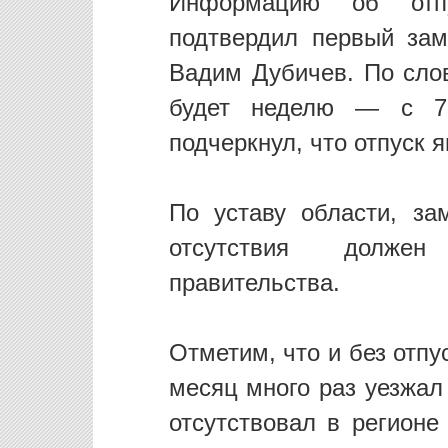
Информацию об отпу
подтвердил первый зам
Вадим Дубичев. По сло
будет неделю — с 7
подчеркнул, что отпуск 
По уставу области, за
отсутствия должен 
правительства.
Отметим, что и без отп
месяц много раз уезжал
отсутствовал в регионе