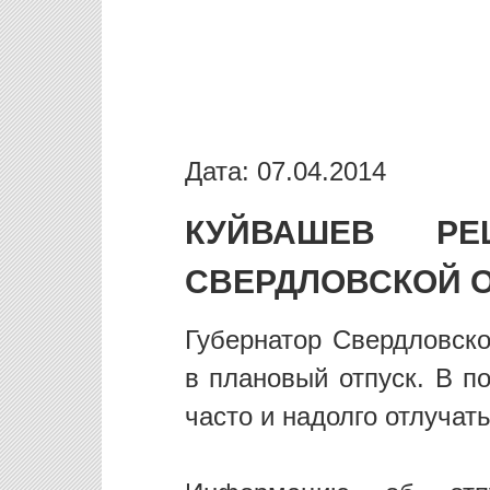
Дата: 07.04.2014
КУЙВАШЕВ РЕ
СВЕРДЛОВСКОЙ 
Губернатор Свердловск
в плановый отпуск. В п
часто и надолго отлучать