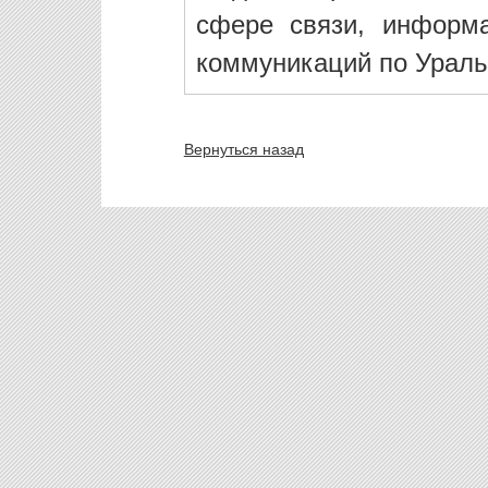
сфере связи, информ
коммуникаций по Ураль
Вернуться назад