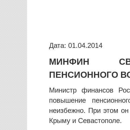
Дата: 01.04.2014
МИНФИН СВ
ПЕНСИОННОГО В
Министр финансов Рос
повышение пенсионног
неизбежно. При этом он
Крыму и Севастополе.