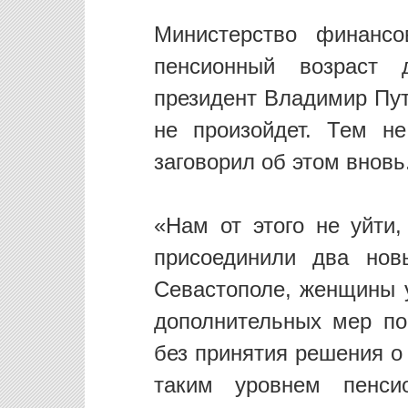
Министерство финанс
пенсионный возраст
президент Владимир Пут
не произойдет. Тем н
заговорил об этом вновь
«Нам от этого не уйти,
присоединили два нов
Севастополе, женщины у
дополнительных мер по
без принятия решения о
таким уровнем пенс