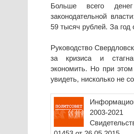
Больше всего денег
законодательной власти
59 тысяч рублей. За год
Руководство Свердловско
за кризиса и стагн
экономить. Но при этом
увидеть, нисколько не с
Информацио
2003-2021
Свидетельст
01453 от 26.05.2015