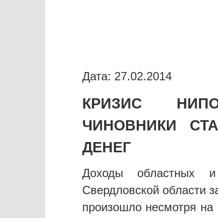
Дата: 27.02.2014
КРИЗИС НИПО
ЧИНОВНИКИ СТ
ДЕНЕГ
Доходы областных и
Свердловской области з
произошло несмотря на 