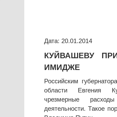
Дата: 20.01.2014
КУЙВАШЕВУ ПР
ИМИДЖЕ
Российским губернатор
области Евгения Ку
чрезмерные расход
деятельности. Такое по