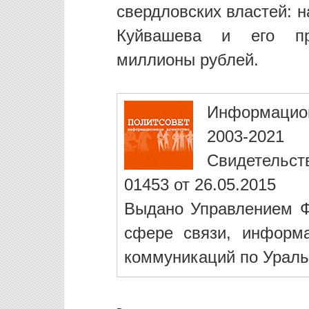
свердловских властей: 
Куйвашева и его пра
миллионы рублей.
Информацио
2003-2021
Свидетельст
01453 от 26.05.2015
Выдано Управлением Ф
сфере связи, информ
коммуникаций по Ураль