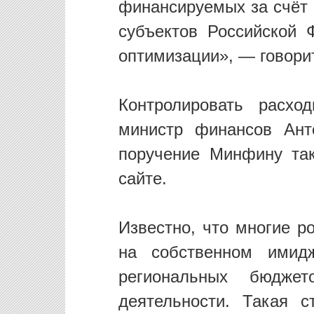
финансируемых за счёт
субъектов Российской 
оптимизации», — говори
Контролировать расхо
министр финансов Ант
поручение Минфину та
сайте.
Известно, что многие р
на собственном имидж
региональных бюдже
деятельности. Такая 