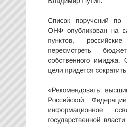
Владимир Путин.
Список поручений по 
ОНФ опубликован на с
пунктов, российски
пересмотреть бюдж
собственного имиджа.
цели придется сократить
«Рекомендовать высши
Российской Федераци
информационное осв
государственной власти