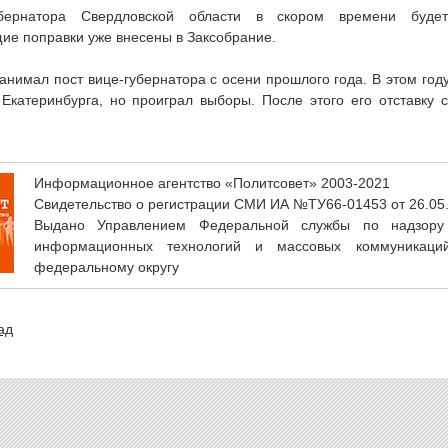
убернатора Свердловской области в скором времени буде
ие поправки уже внесены в Заксобрание.
анимал пост вице-губернатора с осени прошлого года. В этом год
Екатеринбурга, но проиграл выборы. После этого его отставку 
Информационное агентство «Политсовет» 2003-2021
Свидетельство о регистрации СМИ ИА №ТУ66-01453 от 26.05
Выдано Управлением Федеральной службы по надзору
информационных технологий и массовых коммуникаци
федеральному округу
ад