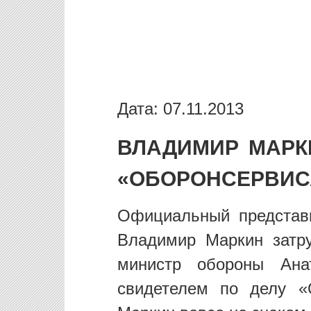
Дата: 07.11.2013
ВЛАДИМИР МАРК
«ОБОРОНСЕРВИС
Официальный представ
Владимир Маркин затр
министр обороны Ана
свидетелем по делу «