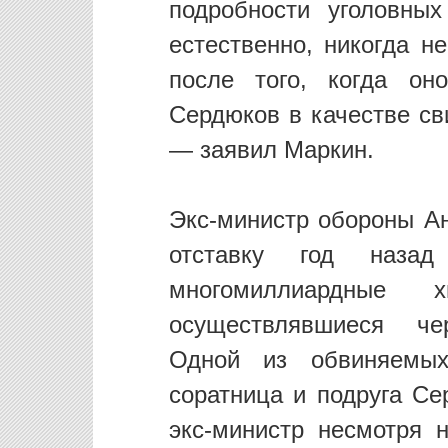
подробности уголовных
естественно, никогда н
после того, когда он
Сердюков в качестве св
— заявил Маркин.
Экс-министр обороны А
отставку год назад
многомиллиардные
осуществлявшиеся че
Одной из обвиняемы
соратница и подруга Се
экс-министр несмотря 