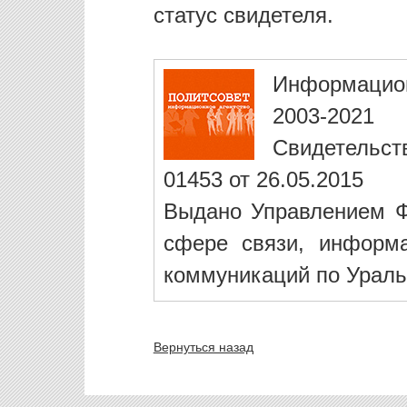
статус свидетеля.
Информацио
2003-2021
Свидетельст
01453 от 26.05.2015
Выдано Управлением Ф
сфере связи, информ
коммуникаций по Ураль
Вернуться назад