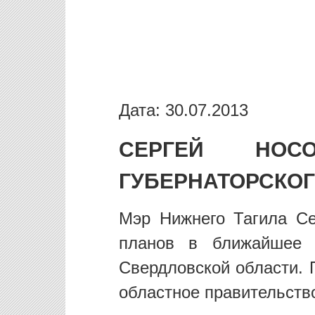
Дата: 30.07.2013
СЕРГЕЙ НОС
ГУБЕРНАТОРСКОГ
Мэр Нижнего Тагила Се
планов в ближайшее в
Свердловской области. 
областное правительств