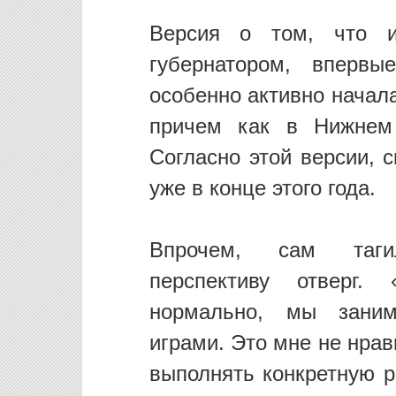
Версия о том, что 
губернатором, вперв
особенно активно начал
причем как в Нижнем 
Согласно этой версии, 
уже в конце этого года.
Впрочем, сам тагил
перспективу отверг.
нормально, мы заним
играми. Это мне не нра
выполнять конкретную р