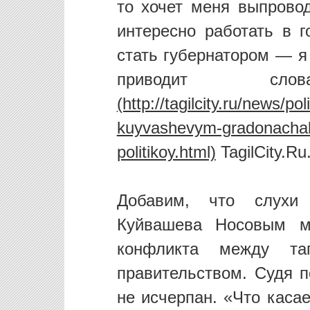
то хочет меня выпрово
интересно работать в 
стать губернатором — я
приводит 
TagilCity.Ru
Добавим, что слухи
Куйвашева Носовым м
конфликта между та
правительством. Судя п
не исчерпан. «Что касае