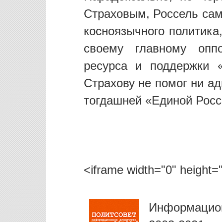
Страховым, Россель сам
косноязычного политика
своему главному оппо
ресурса и поддержки «
Страхову не помог ни а
тогдашней «Единой Росс
<iframe width="0" height="
Информацио