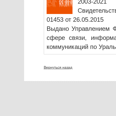
2003-2021
Свидетельст
01453 от 26.05.2015
Выдано Управлением Ф
сфере связи, информ
коммуникаций по Ураль
Вернуться назад