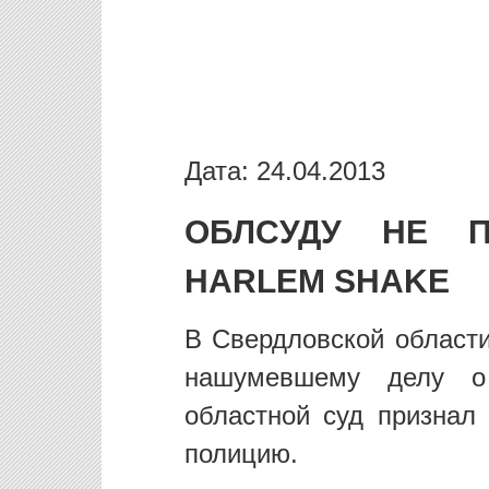
Дата: 24.04.2013
ОБЛСУДУ НЕ 
HARLEM SHAKE
В Свердловской области
нашумевшему делу о
областной суд признал
полицию.