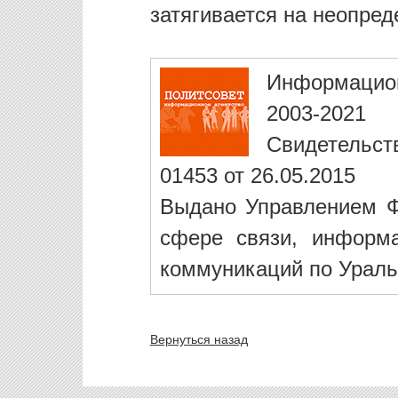
затягивается на неопред
Информацио
2003-2021
Свидетельст
01453 от 26.05.2015
Выдано Управлением Ф
сфере связи, информ
коммуникаций по Ураль
Вернуться назад