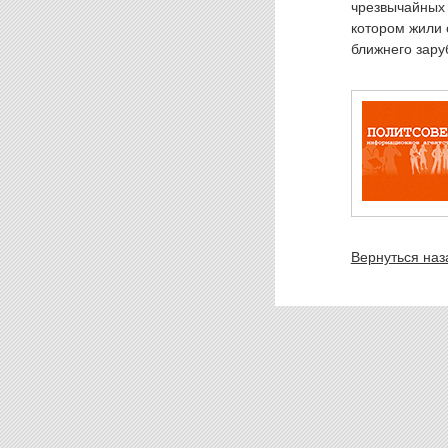
чрезвычайных 
котором жили 
ближнего зару
Вернуться наз