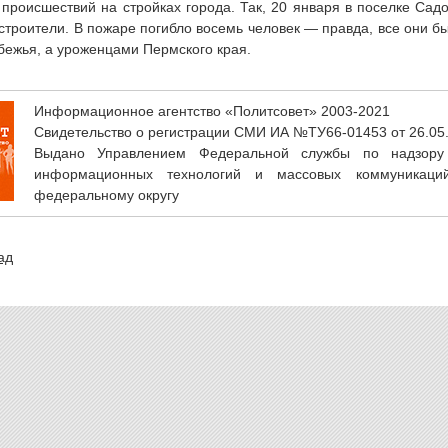
происшествий на стройках города. Так, 20 января в поселке Садо
строители. В пожаре погибло восемь человек — правда, все они б
бежья, а уроженцами Пермского края.
Информационное агентство «Политсовет» 2003-2021
Свидетельство о регистрации СМИ ИА №ТУ66-01453 от 26.05
Выдано Управлением Федеральной службы по надзору
информационных технологий и массовых коммуникаци
федеральному округу
ад