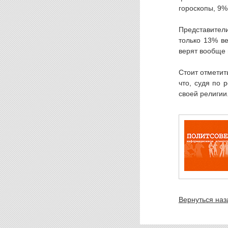
гороскопы, 9%
Представители
только 13% ве
верят вообще 
Стоит отметит
что, судя по 
своей религии
Вернуться наз