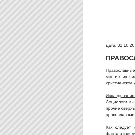
Дата: 31.10.20
ПРАВОС
Православные
многие из ни
христианское 
Исследование
Социологи вы
прочие сверхъ
православные
Как следует 
фантастическ