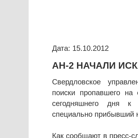
Дата: 15.10.2012
АН-2 НАЧАЛИ ИС
Свердловское управл
поиски пропавшего на 
сегодняшнего дня к 
специально прибывший н
Как сообщают в пресс-с