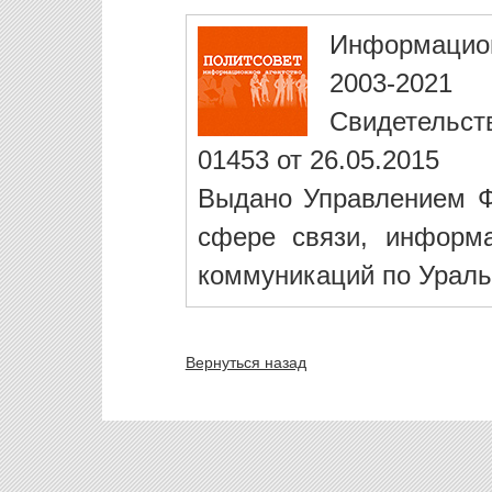
Информацио
2003-2021
Свидетельст
01453 от 26.05.2015
Выдано Управлением Ф
сфере связи, информ
коммуникаций по Ураль
Вернуться назад