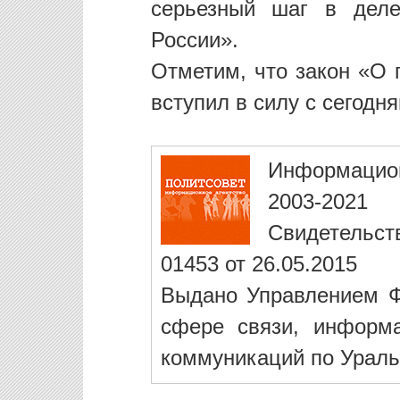
серьезный шаг в деле
России».
Отметим, что закон «О 
вступил в силу с сегодн
Информацио
2003-2021
Свидетельст
01453 от 26.05.2015
Выдано Управлением Ф
сфере связи, информ
коммуникаций по Ураль