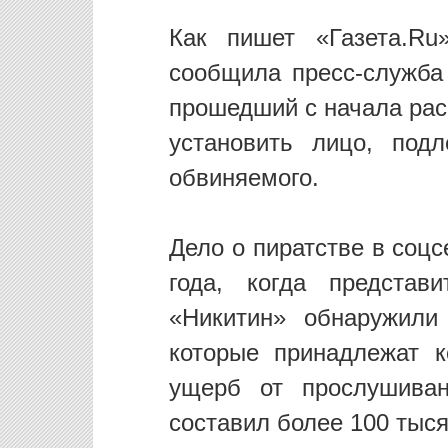
Как пишет «Газета.Ru
сообщила пресс-служба
прошедший с начала рас
установить лицо, под
обвиняемого.
Дело о пиратстве в соц
года, когда представ
«Никитин» обнаружили
которые принадлежат 
ущерб от прослушиван
составил более 100 тыся