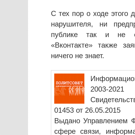
С тех пор о ходе этого
нарушителя, ни предп
публике так и не с
«Вконтакте» также за
ничего не знает.
Информацио
2003-2021
Свидетельст
01453 от 26.05.2015
Выдано Управлением Ф
сфере связи, информ