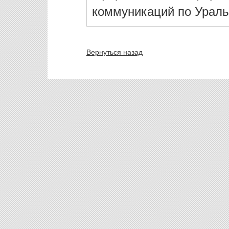
коммуникаций по Ураль
Вернуться назад