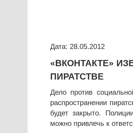
Дата: 28.05.2012
«ВКОНТАКТЕ» ИЗ
ПИРАТСТВЕ
Дело против социально
распространении пиратс
будет закрыто. Полици
можно привлечь к ответс