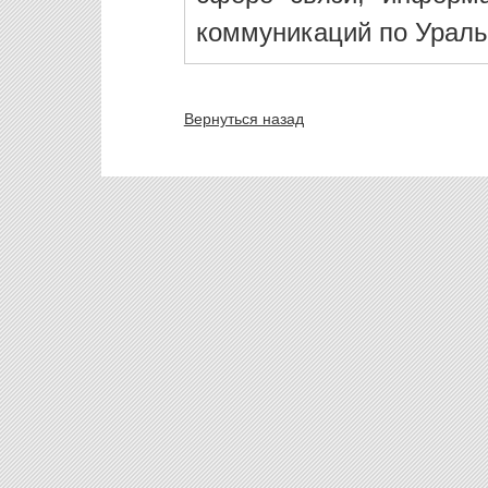
коммуникаций по Ураль
Вернуться назад