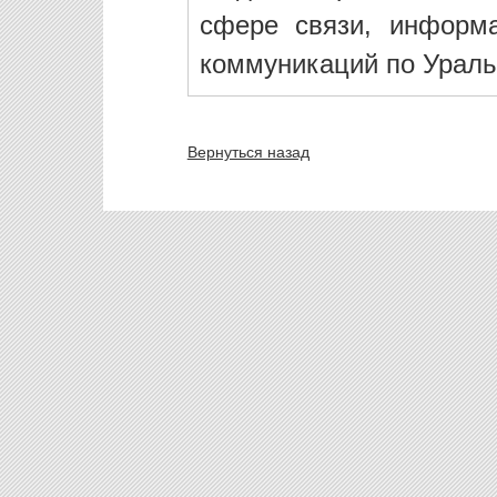
сфере связи, информ
коммуникаций по Ураль
Вернуться назад