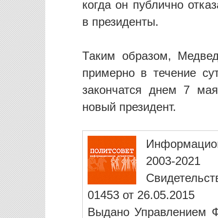
когда он публично отка
в президенты.
Таким образом, Медвед
примерно в течение сут
закончатся днем 7 мая
новый президент.
Информацио
2003-2021
Свидетельст
01453 от 26.05.2015
Выдано Управлением Ф