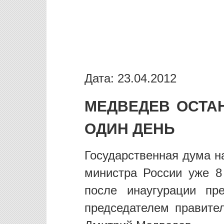
Дата: 23.04.2012
МЕДВЕДЕВ ОСТА
ОДИН ДЕНЬ
Государственная дума н
министра России уже 8
после инаугурации пр
председателем правите