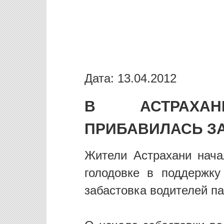
Дата: 13.04.2012
В АСТРАХА
ПРИБАВИЛАСЬ З
Жители Астрахани нач
голодовке в поддержк
забастовка водителей па