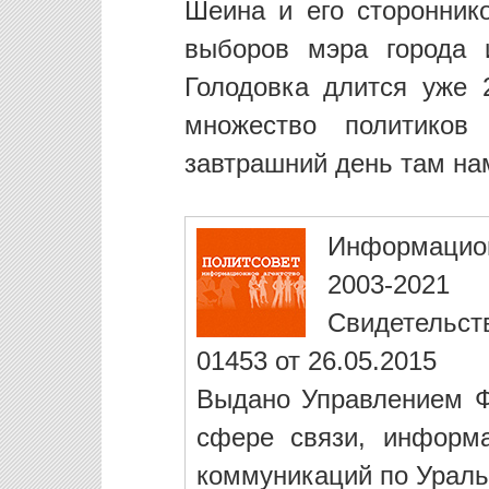
Шеина и его сторонник
выборов мэра города 
Голодовка длится уже 
множество политиков
завтрашний день там на
Информацио
2003-2021
Свидетельст
01453 от 26.05.2015
Выдано Управлением Ф
сфере связи, информ
коммуникаций по Ураль