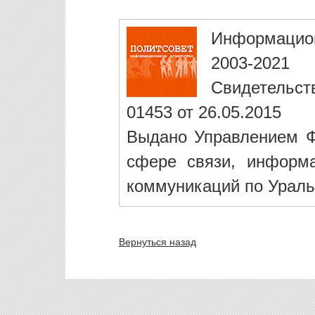
Информацио
2003-2021
Свидетельст
01453 от 26.05.2015
Выдано Управлением Ф
сфере связи, информ
коммуникаций по Ураль
Вернуться назад