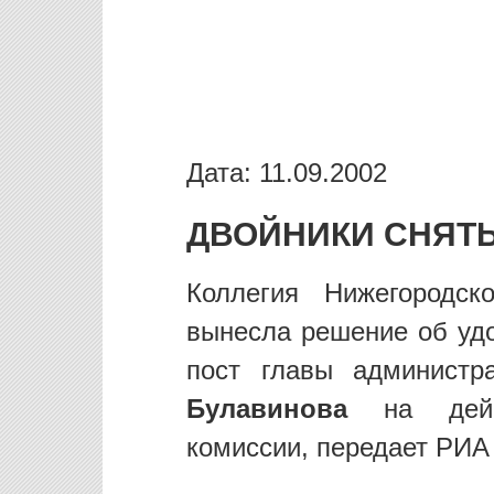
Дата: 11.09.2002
ДВОЙНИКИ СНЯТ
Коллегия Нижегородск
вынесла решение об уд
пост главы админист
Булавинова
на дей
комиссии, передает РИА