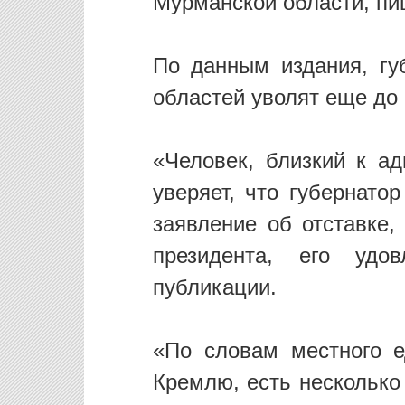
Мурманской области, пи
По данным издания, гу
областей уволят еще до
«Человек, близкий к а
уверяет, что губернато
заявление об отставке,
президента, его удо
публикации.
«По словам местного е
Кремлю, есть несколько