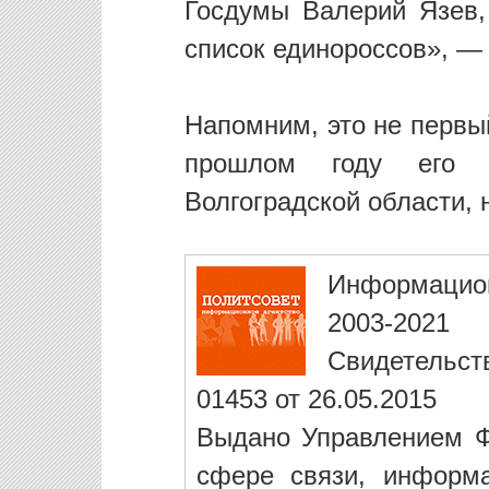
Госдумы Валерий Язев,
список единороссов», —
Напомним, это не первы
прошлом году его 
Волгоградской области, н
Информацио
2003-2021
Свидетельст
01453 от 26.05.2015
Выдано Управлением Ф
сфере связи, информ