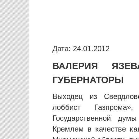
Дата: 24.01.2012
ВАЛЕРИЯ ЯЗЕ
ГУБЕРНАТОРЫ
Выходец из Свердлов
лоббист Газпрома
Государственной думы
Кремлем в качестве ка