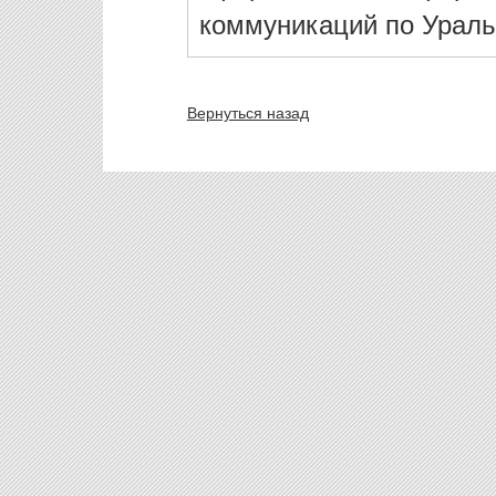
коммуникаций по Ураль
Вернуться назад