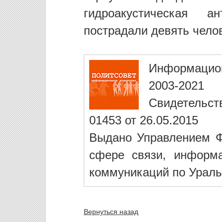
гидроакустическая 
пострадали девять чело
Информацио
2003-2021
Свидетельст
01453 от 26.05.2015
Выдано Управлением Ф
сфере связи, информ
коммуникаций по Ураль
Вернуться назад