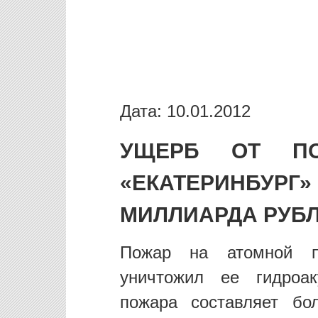
Дата: 10.01.2012
УЩЕРБ ОТ ПО
«ЕКАТЕРИНБУ
МИЛЛИАРДА РУБ
Пожар на атомной по
уничтожил ее гидроак
пожара составляет бо