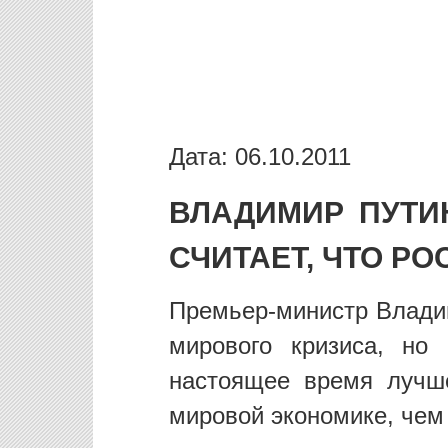
Дата: 06.10.2011
ВЛАДИМИР ПУТИ
СЧИТАЕТ, ЧТО РО
Премьер-министр Владим
мирового кризиса, но
настоящее время лучш
мировой экономике, чем 