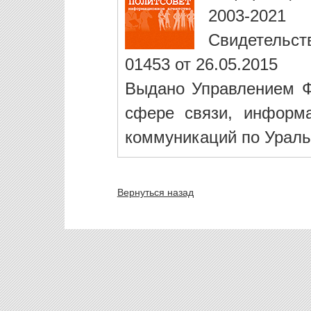
2003-2021
Свидетельст
01453 от 26.05.2015
Выдано Управлением Ф
сфере связи, информ
коммуникаций по Ураль
Вернуться назад