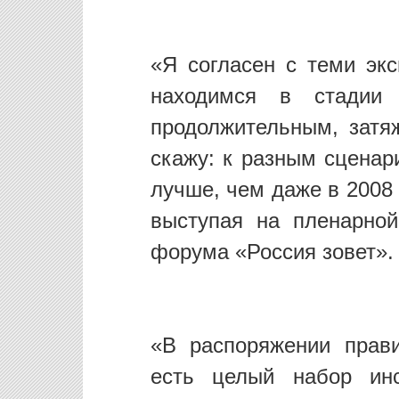
«Я согласен с теми экс
находимся в стадии
продолжительным, затя
скажу: к разным сценар
лучше, чем даже в 2008 
выступая на пленарной
форума «Россия зовет».
«В распоряжении прав
есть целый набор инс