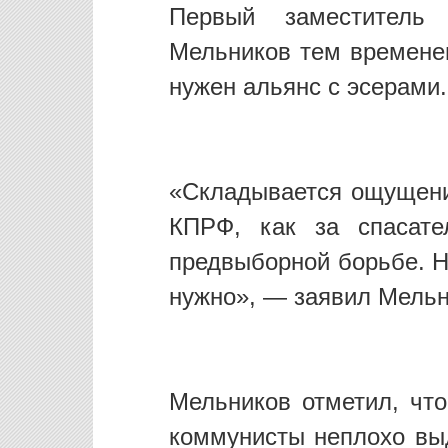
Первый заместитель
Мельников тем временем
нужен альянс с эсерами.
«Складывается ощущение
КПРФ, как за спасате
предвыборной борьбе. Н
нужно», — заявил Мельн
Мельников отметил, что
коммунисты неплохо вы