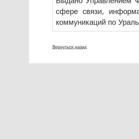
Выдано Управлением Ф
сфере связи, информ
коммуникаций по Ураль
Вернуться назад