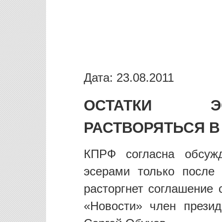
Дата: 23.08.2011
ОСТАТКИ Э
РАСТВОРЯТЬСЯ В
КПРФ согласна обсужд
эсерами только после 
расторгнет соглашение
«Новости» член прези