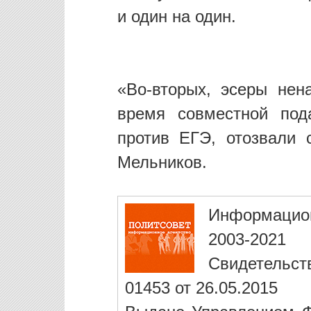
и один на один.
«Во-вторых, эсеры нен
время совместной под
против ЕГЭ, отозвали
Мельников.
Информацио
2003-2021
Свидетельст
01453 от 26.05.2015