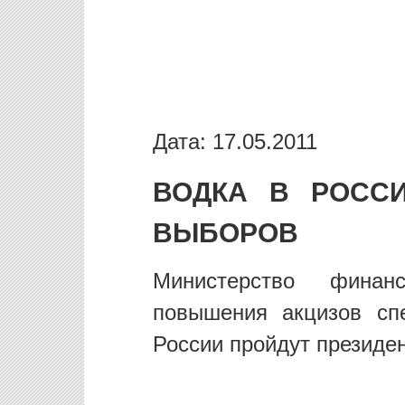
Дата: 17.05.2011
ВОДКА В РОСС
ВЫБОРОВ
Министерство фина
повышения акцизов сп
России пройдут президе