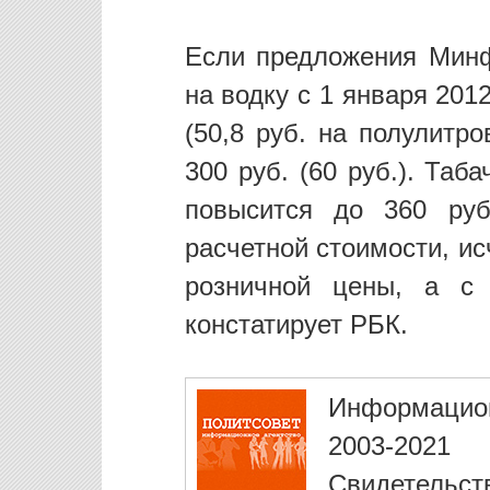
Если предложения Минф
на водку с 1 января 2012
(50,8 руб. на полулитр
300 руб. (60 руб.). Таб
повысится до 360 руб
расчетной стоимости, и
розничной цены, а с
констатирует РБК.
Информацио
2003-2021
Свидетельст