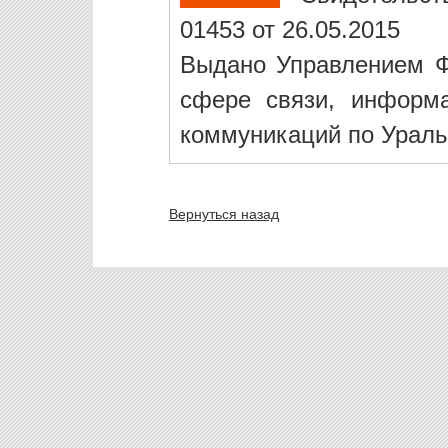
01453 от 26.05.2015
Выдано Управлением Ф
сфере связи, информ
коммуникаций по Ураль
Вернуться назад