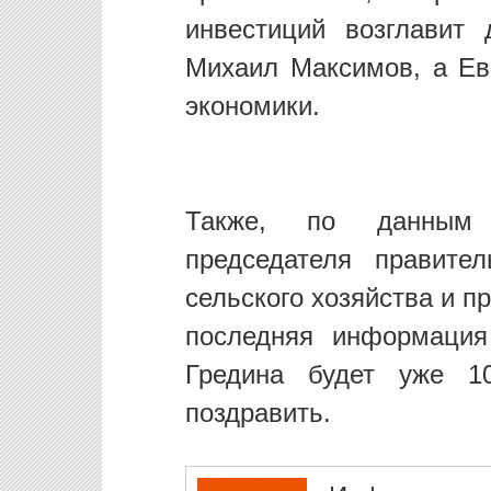
инвестиций возглавит
Михаил Максимов, а Ев
экономики.
Также, по данным и
председателя правите
сельского хозяйства и 
последняя информация
Гредина будет уже 1
поздравить.