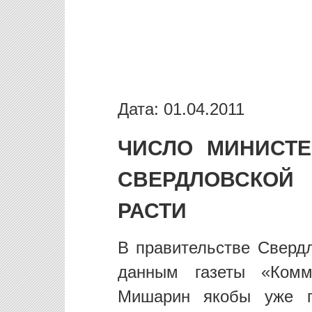
Дата: 01.04.2011
ЧИСЛО МИНИСТЕ
СВЕРДЛОВСКОЙ
РАСТИ
В правительстве Свердл
данным газеты «Комме
Мишарин якобы уже по