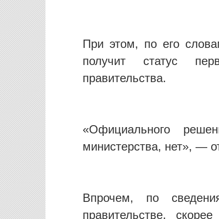
При этом, по его слова
получит статус перв
правительства.
«Официального реше
министерства, нет», — о
Впрочем, по сведени
правительстве, скорее